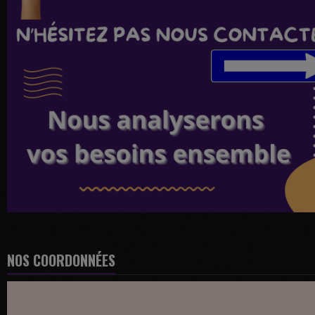
NOS COORDONNÉES