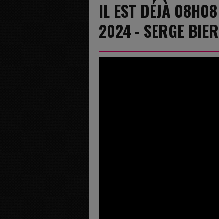
IL EST DÉJÀ 08H0
2024 - SERGE BIE