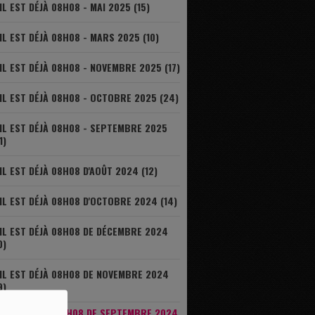
IL EST DÉJÀ 08H08 - MAI 2025 (15)
IL EST DÉJÀ 08H08 - MARS 2025 (10)
IL EST DÉJÀ 08H08 - NOVEMBRE 2025 (17)
IL EST DÉJÀ 08H08 - OCTOBRE 2025 (24)
IL EST DÉJÀ 08H08 - SEPTEMBRE 2025
1)
IL EST DÉJÀ 08H08 D'AOÛT 2024 (12)
IL EST DÉJÀ 08H08 D'OCTOBRE 2024 (14)
IL EST DÉJÀ 08H08 DE DÉCEMBRE 2024
0)
IL EST DÉJÀ 08H08 DE NOVEMBRE 2024
9)
IL EST DÉJÀ 08H08 DE SEPTEMBRE 2024