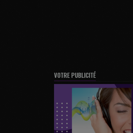
VOTRE PUBLICITÉ