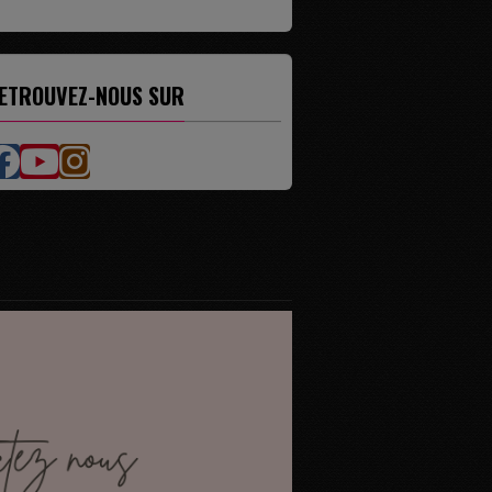
ETROUVEZ-NOUS SUR