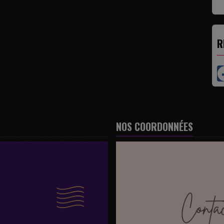
R
NOS COORDONNÉES