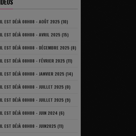
IDÉOS
IL EST DÉJÀ 08H08 - AOÛT 2025 (10)
IL EST DÉJÀ 08H08 - AVRIL 2025 (15)
IL EST DÉJÀ 08H08 - DÉCEMBRE 2025 (8)
IL EST DÉJÀ 08H08 - FÉVRIER 2025 (11)
IL EST DÉJÀ 08H08 - JANVIER 2025 (14)
IL EST DÉJÀ 08H08 - JUILLET 2025 (0)
IL EST DÉJÀ 08H08 - JUILLET 2025 (9)
IL EST DÉJÀ 08H08 - JUIN 2024 (6)
IL EST DÉJÀ 08H08 - JUIN2025 (11)