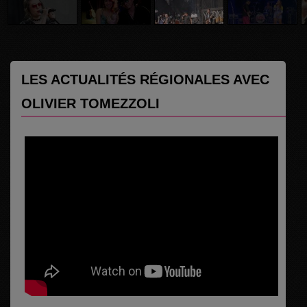
LES ACTUALITÉS RÉGIONALES AVEC
OLIVIER TOMEZZOLI