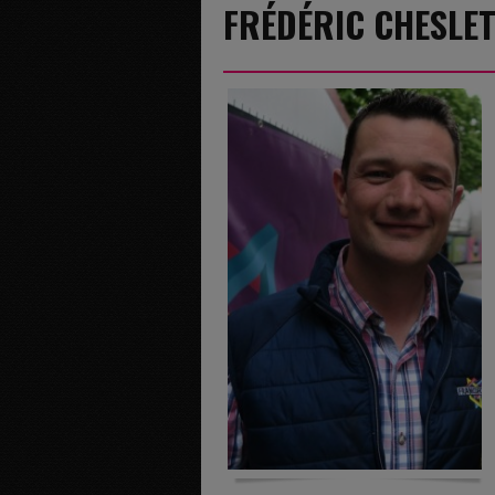
FRÉDÉRIC CHESLE