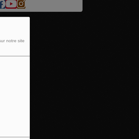
ur notre site