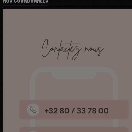
NOS COORDONNÉES