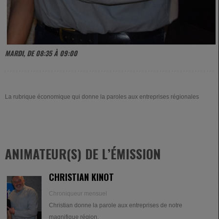
MARDI, DE 08:35 À 09:00
La rubrique économique qui donne la paroles aux entreprises régionales
ANIMATEUR(S) DE L’ÉMISSION
CHRISTIAN KINOT
Chroniqueur mensuel
Christian donne la parole aux entreprises de notre
magnifique région.