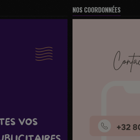
NOS COORDONNÉES