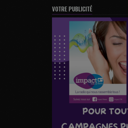
VOTRE PUBLICITÉ