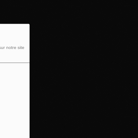
ur notre site