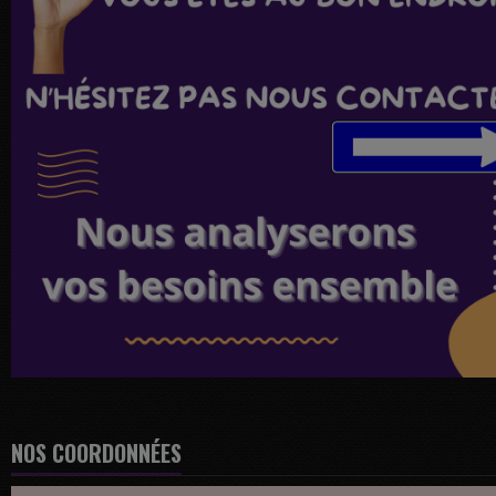
NOS COORDONNÉES