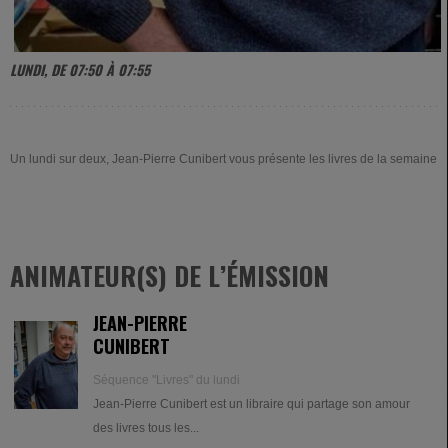
LUNDI, DE 07:50 À 07:55
Un lundi sur deux, Jean-Pierre Cunibert vous présente les livres de la semaine
ANIMATEUR(S) DE L’ÉMISSION
JEAN-PIERRE
CUNIBERT
Séquence "Livres" du lundi
Jean-Pierre Cunibert est un libraire qui partage son amour
des livres tous les...