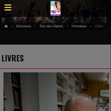
Emissions
Tour des régions
Chronique
Livres
LIVRES