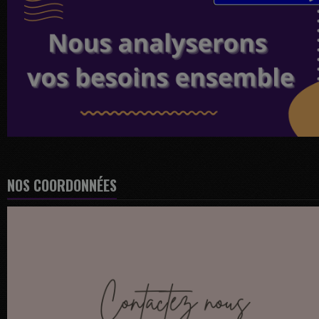
NOS COORDONNÉES