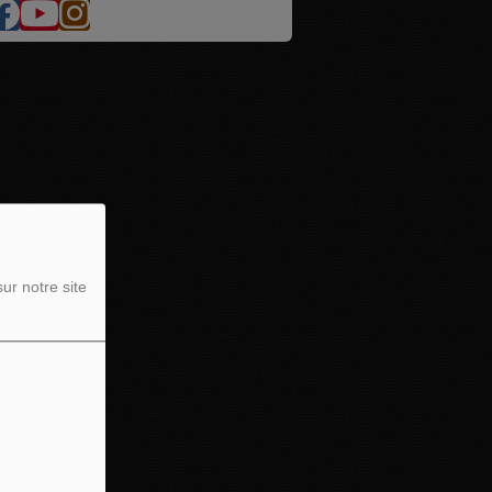
ur notre site