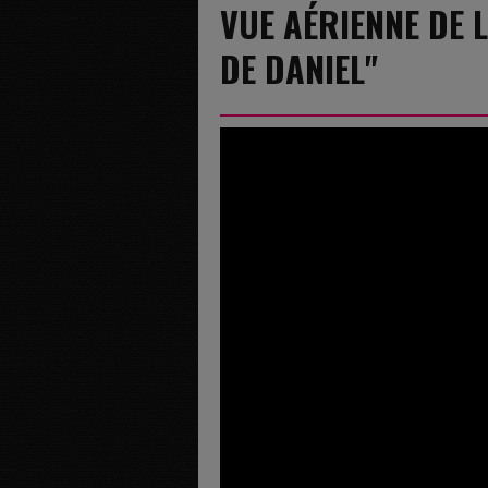
VUE AÉRIENNE DE 
DE DANIEL"