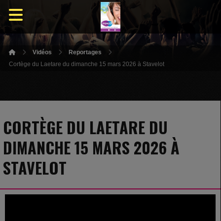
Vidéos
Reportages
Cortège du Laetare du dimanche 15 mars 2026 à Stavelot
CORTÈGE DU LAETARE DU
DIMANCHE 15 MARS 2026 À
STAVELOT