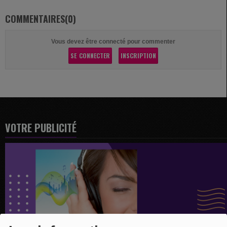
COMMENTAIRES(0)
Vous devez être connecté pour commenter
SE CONNECTER
INSCRIPTION
VOTRE PUBLICITÉ