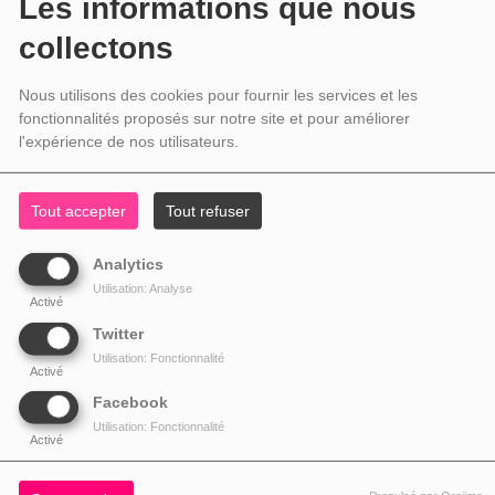
Les informations que nous
collectons
Nous utilisons des cookies pour fournir les services et les
fonctionnalités proposés sur notre site et pour améliorer
l'expérience de nos utilisateurs.
Tout accepter
Tout refuser
Analytics
Utilisation: Analyse
Activé
Twitter
Utilisation: Fonctionnalité
Activé
Facebook
Utilisation: Fonctionnalité
Activé