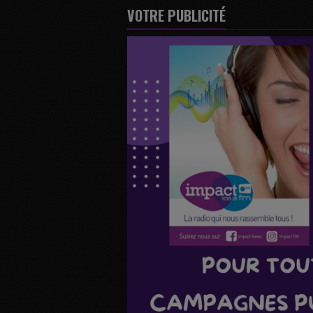
VOTRE PUBLICITÉ