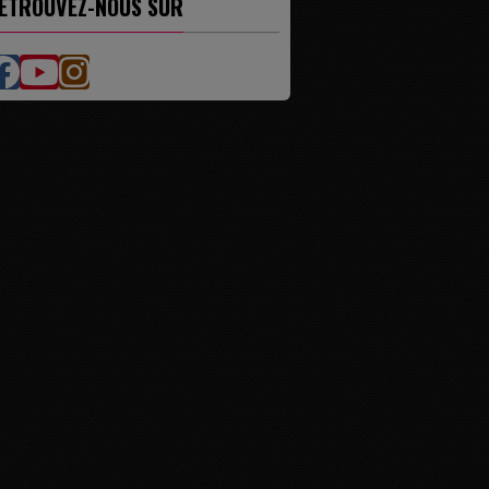
ETROUVEZ-NOUS SUR