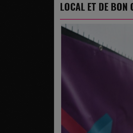
LOCAL ET DE BON