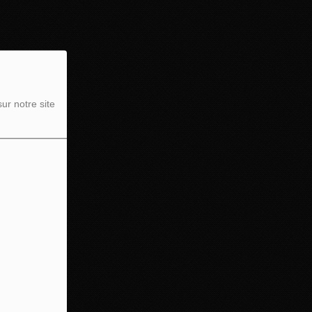
ur notre site