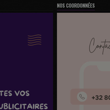
NOS COORDONNÉES