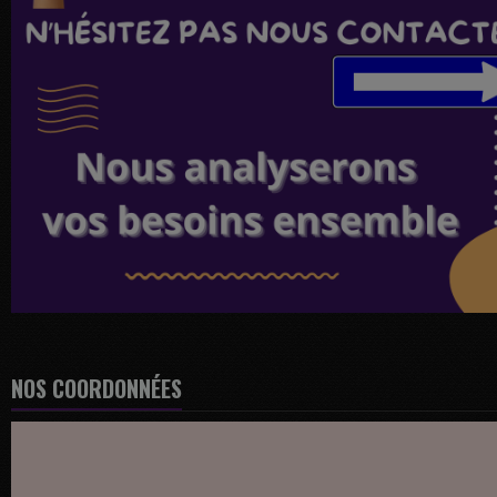
NOS COORDONNÉES