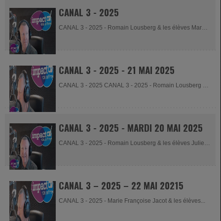
CANAL 3 - 2025
CANAL 3 - 2025 - Romain Lousberg & les élèves Margot
-...
CANAL 3 - 2025 - 21 MAI 2025
CANAL 3 - 2025 CANAL 3 - 2025 - Romain Lousberg &
les élèves...
CANAL 3 - 2025 - MARDI 20 MAI 2025
CANAL 3 - 2025 - Romain Lousberg & les élèves Juliette
-...
CANAL 3 – 2025 – 22 MAI 20215
CANAL 3 - 2025 - Marie Françoise Jacot & les élèves...