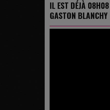
IL EST DÉJÀ 08H08
GASTON BLANCHY