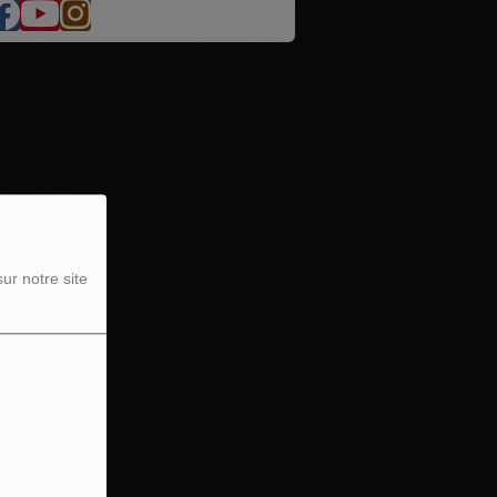
ur notre site