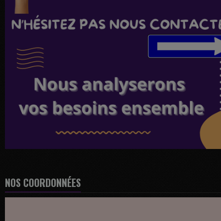
NOS COORDONNÉES