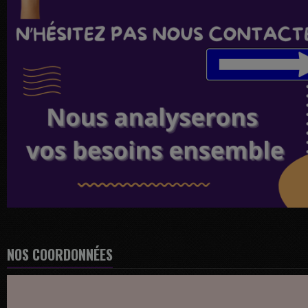
NOS COORDONNÉES