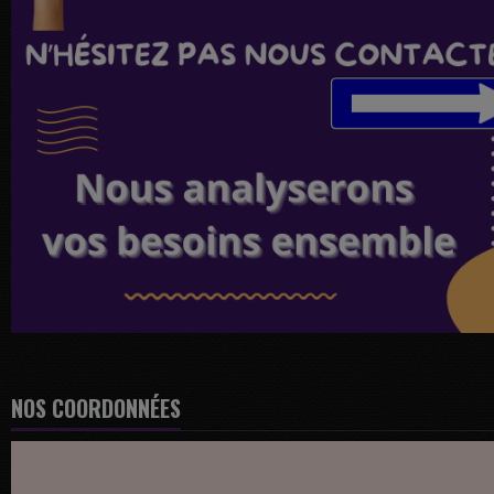
NOS COORDONNÉES