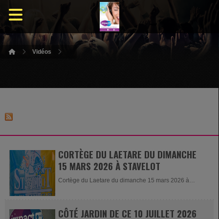
Vidéos
CORTÈGE DU LAETARE DU DIMANCHE
15 MARS 2026 À STAVELOT
Cortège du Laetare du dimanche 15 mars 2026 à
Stavelot
CÔTÉ JARDIN DE CE 10 JUILLET 2026