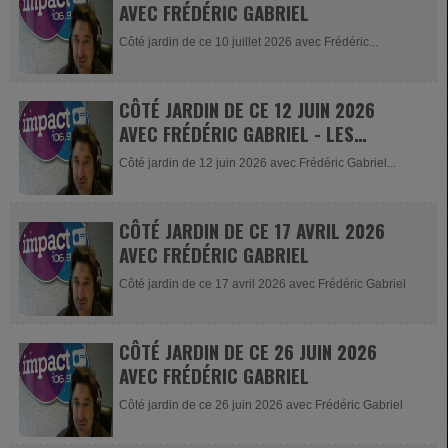
AVEC FRÉDÉRIC GABRIEL
Côté jardin de ce 10 juillet 2026 avec Frédéric...
CÔTÉ JARDIN DE CE 12 JUIN 2026
AVEC FRÉDÉRIC GABRIEL - LES
ÉRABLES DU JAPON
Côté jardin de 12 juin 2026 avec Frédéric Gabriel...
CÔTÉ JARDIN DE CE 17 AVRIL 2026
AVEC FRÉDÉRIC GABRIEL
Côté jardin de ce 17 avril 2026 avec Frédéric Gabriel
CÔTÉ JARDIN DE CE 26 JUIN 2026
AVEC FRÉDÉRIC GABRIEL
Côté jardin de ce 26 juin 2026 avec Frédéric Gabriel