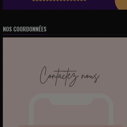
NOS COORDONNÉES