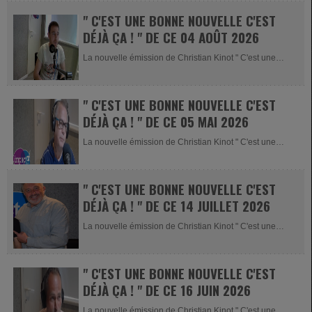
" C'EST UNE BONNE NOUVELLE C'EST
DÉJÀ ÇA ! " DE CE 04 AOÛT 2026
La nouvelle émission de Christian Kinot " C'est une
bonne nouvelle c'est...
" C'EST UNE BONNE NOUVELLE C'EST
DÉJÀ ÇA ! " DE CE 05 MAI 2026
La nouvelle émission de Christian Kinot " C'est une
bonne nouvelle c'est...
" C'EST UNE BONNE NOUVELLE C'EST
DÉJÀ ÇA ! " DE CE 14 JUILLET 2026
La nouvelle émission de Christian Kinot " C'est une
bonne nouvelle c'est...
" C'EST UNE BONNE NOUVELLE C'EST
DÉJÀ ÇA ! " DE CE 16 JUIN 2026
La nouvelle émission de Christian Kinot " C'est une