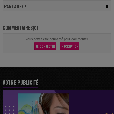
PARTAGEZ !
COMMENTAIRES(0)
Vous devez être connecté pour commenter
SE CONNECTER
INSCRIPTION
VOTRE PUBLICITÉ