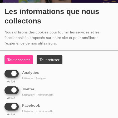
Les informations que nous
collectons
Nous utilisons des cookies pour fournir les services et les
fonctionnalités proposés sur notre site et pour améliorer
l'expérience de nos utilisateurs.
Tout accepter
Tout refuser
Analytics
Utilisation: Analyse
Activé
Twitter
Utilisation: Fonctionnalité
Activé
Facebook
Utilisation: Fonctionnalité
Activé