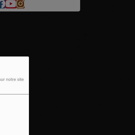
ur notre site