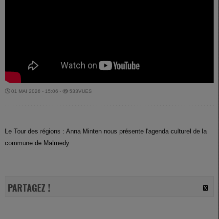
01 MAI 2026 - 15:06 -
533VUES
Le Tour des régions : Anna Minten nous présente l'agenda culturel de la
commune de Malmedy
PARTAGEZ !