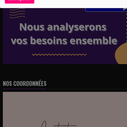
NOS COORDONNÉES