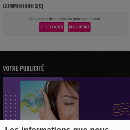
COMMENTAIRES(0)
Vous devez être connecté pour commenter
SE CONNECTER
INSCRIPTION
VOTRE PUBLICITÉ
Les informations que nous