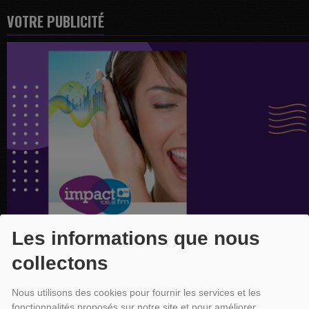
VOTRE PUBLICITÉ
Les informations que nous
collectons
Nous utilisons des cookies pour fournir les services et les
fonctionnalités proposés sur notre site et pour améliorer