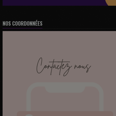
NOS COORDONNÉES