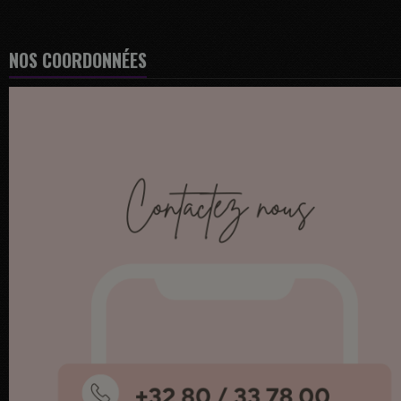
NOS COORDONNÉES