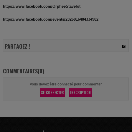
https://www.facebook.com/OrpheeStavelot
https://www.facebook.com/events/2326816484334982
PARTAGEZ !
COMMENTAIRES(0)
Vous devez être connecté pour commenter
SE CONNECTER
INSCRIPTION