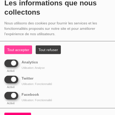
Les informations que nous
collectons
Nous utilisons des cookies pour fournir les services et les
fonctionnalités proposés sur notre site et pour améliorer
l'expérience de nos utilisateurs.
Tout accepter
Tout refuser
Analytics
Utilisation: Analyse
Activé
Twitter
Utilisation: Fonctionnalité
Activé
Facebook
Utilisation: Fonctionnalité
Activé