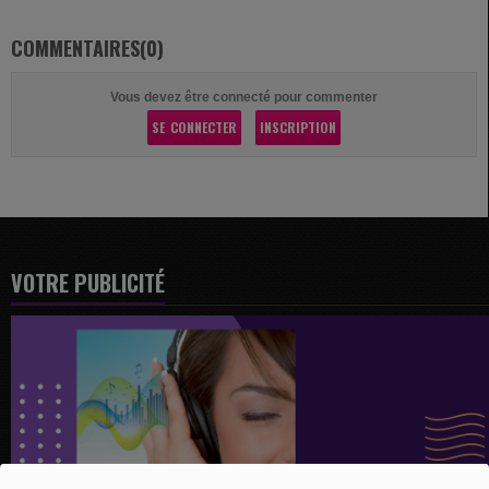
COMMENTAIRES(0)
Vous devez être connecté pour commenter
SE CONNECTER
INSCRIPTION
VOTRE PUBLICITÉ