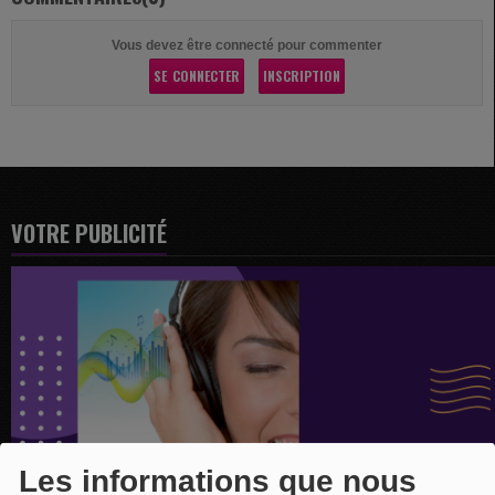
Vous devez être connecté pour commenter
SE CONNECTER
INSCRIPTION
VOTRE PUBLICITÉ
Les informations que nous