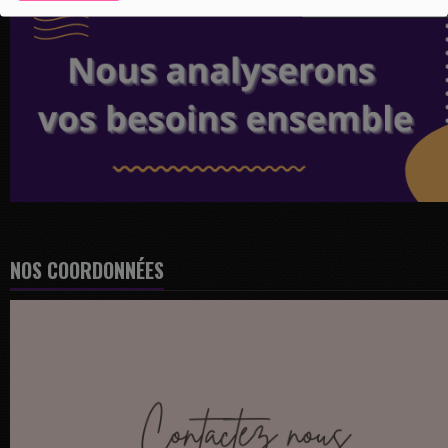
NOS COORDONNÉES