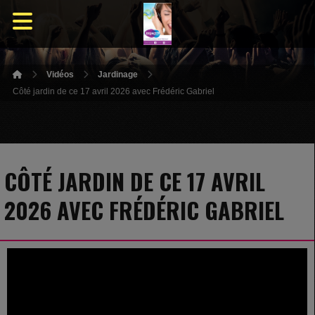
Vidéos
Jardinage
Côté jardin de ce 17 avril 2026 avec Frédéric Gabriel
CÔTÉ JARDIN DE CE 17 AVRIL
2026 AVEC FRÉDÉRIC GABRIEL