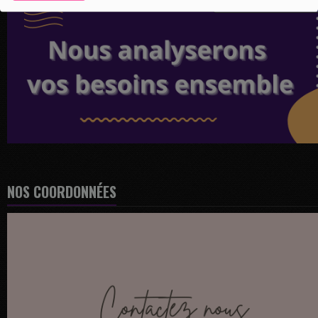
NOS COORDONNÉES