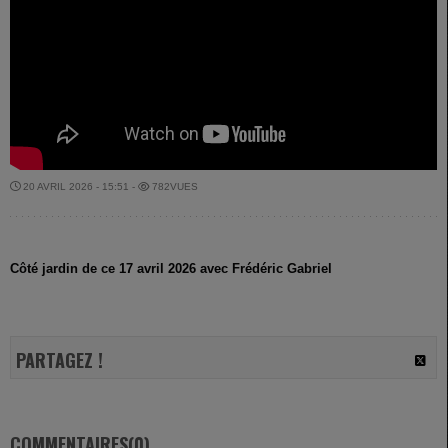
20 AVRIL 2026 - 15:51 -
782VUES
Côté jardin de ce 17 avril 2026 avec Frédéric Gabriel
PARTAGEZ !
COMMENTAIRES(0)