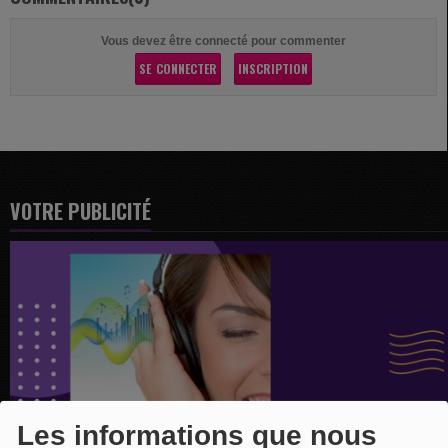
Vous devez être connecté pour commenter
SE CONNECTER
INSCRIPTION
VOTRE PUBLICITÉ
Les informations que nous