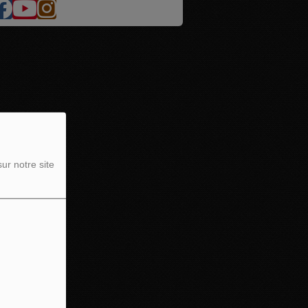
ur notre site