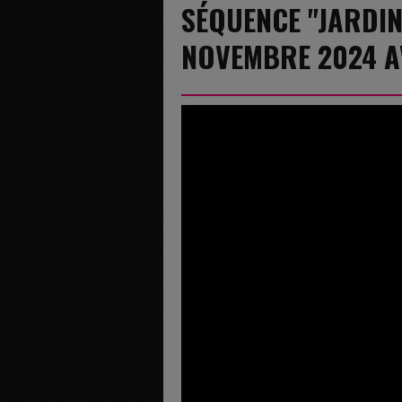
SÉQUENCE "JARDIN
NOVEMBRE 2024 A