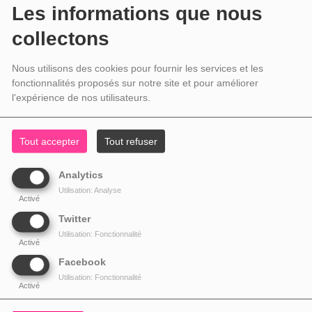
Les informations que nous
collectons
Nous utilisons des cookies pour fournir les services et les
fonctionnalités proposés sur notre site et pour améliorer
l'expérience de nos utilisateurs.
Tout accepter
Tout refuser
Analytics
Utilisation: Analyse
Activé
Twitter
Utilisation: Fonctionnalité
Activé
Facebook
Utilisation: Fonctionnalité
Activé