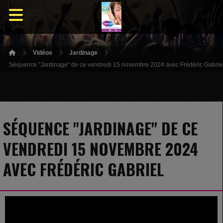
Vidéos
Jardinage
Séquence "Jardinage" de ce vendredi 15 novembre 2024 avec Frédéric Gabrie
SÉQUENCE "JARDINAGE" DE CE
VENDREDI 15 NOVEMBRE 2024
AVEC FRÉDÉRIC GABRIEL