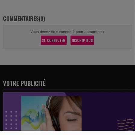
COMMENTAIRES(0)
Vous devez être connecté pour commenter
SE CONNECTER
INSCRIPTION
VOTRE PUBLICITÉ