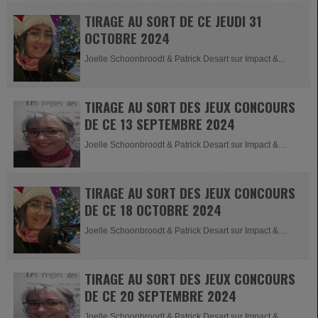
TIRAGE AU SORT DE CE JEUDI 31
OCTOBRE 2024
Joelle Schoonbroodt & Patrick Desart sur Impact &...
TIRAGE AU SORT DES JEUX CONCOURS
DE CE 13 SEPTEMBRE 2024
Joelle Schoonbroodt & Patrick Desart sur Impact &
Impact News...
TIRAGE AU SORT DES JEUX CONCOURS
DE CE 18 OCTOBRE 2024
Joelle Schoonbroodt & Patrick Desart sur Impact &
Impact News -...
TIRAGE AU SORT DES JEUX CONCOURS
DE CE 20 SEPTEMBRE 2024
Joelle Schoonbroodt & Patrick Desart sur Impact &