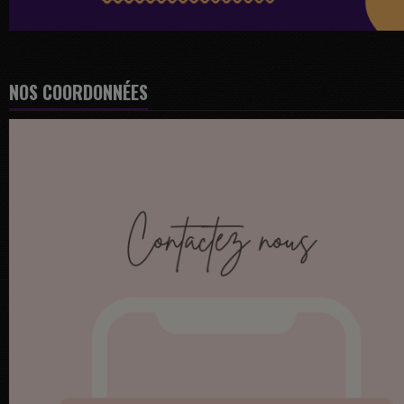
NOS COORDONNÉES