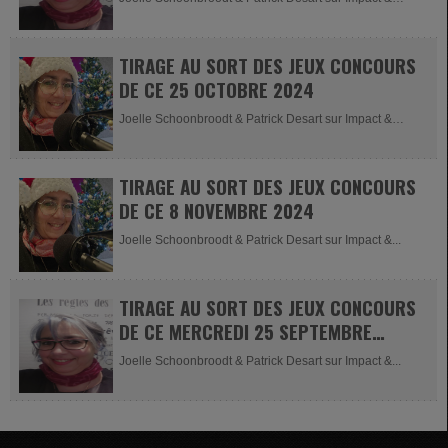
Impact News...
TIRAGE AU SORT DES JEUX CONCOURS
DE CE 25 OCTOBRE 2024
Joelle Schoonbroodt & Patrick Desart sur Impact &
Impact News -...
TIRAGE AU SORT DES JEUX CONCOURS
DE CE 8 NOVEMBRE 2024
Joelle Schoonbroodt & Patrick Desart sur Impact &...
TIRAGE AU SORT DES JEUX CONCOURS
DE CE MERCREDI 25 SEPTEMBRE
2024
Joelle Schoonbroodt & Patrick Desart sur Impact &...