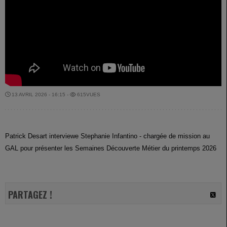
13 AVRIL 2026 - 16:15 -
615VUES
Patrick Desart interviewe Stephanie Infantino - chargée de mission au
GAL pour présenter les Semaines Découverte Métier du printemps 2026
PARTAGEZ !