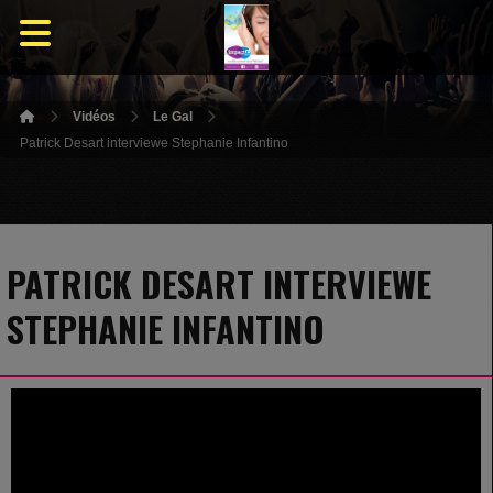
Vidéos
Le Gal
Patrick Desart interviewe Stephanie Infantino
PATRICK DESART INTERVIEWE
STEPHANIE INFANTINO