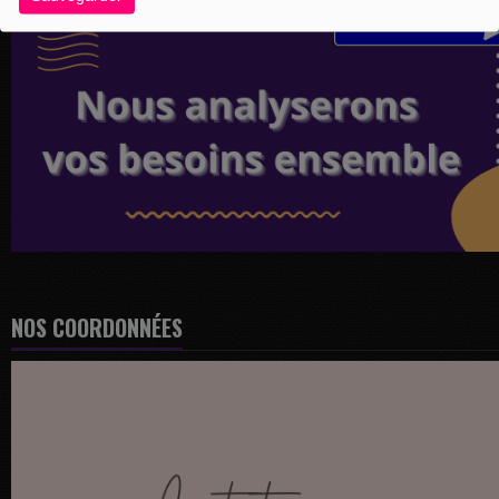
NOS COORDONNÉES