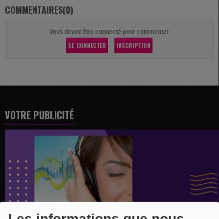
COMMENTAIRES(0)
Vous devez être connecté pour commenter
SE CONNECTER
INSCRIPTION
VOTRE PUBLICITÉ
Les informations que nous