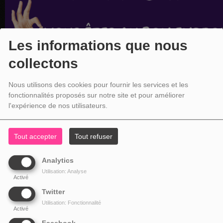
Les informations que nous
collectons
Nous utilisons des cookies pour fournir les services et les
fonctionnalités proposés sur notre site et pour améliorer
l'expérience de nos utilisateurs.
Tout accepter
Tout refuser
Analytics
Utilisation: Analyse
Activé
Twitter
Utilisation: Fonctionnalité
Activé
Facebook