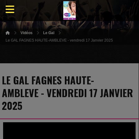
Vidéos
Le Gal
Le GAL FAGNES HAUTE-AMBLEVE - vendredi 17 Janvier 2025
LE GAL FAGNES HAUTE-
AMBLEVE - VENDREDI 17 JANVIER
2025