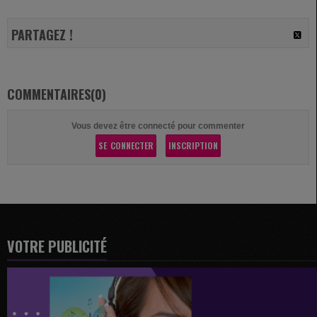
PARTAGEZ !
COMMENTAIRES(0)
Vous devez être connecté pour commenter
SE CONNECTER
INSCRIPTION
VOTRE PUBLICITÉ