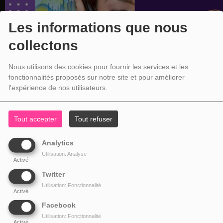
Les informations que nous
collectons
Nous utilisons des cookies pour fournir les services et les
fonctionnalités proposés sur notre site et pour améliorer
l'expérience de nos utilisateurs.
Tout accepter
Tout refuser
Analytics
Utilisation: Analyse
Activé
Twitter
Utilisation: Fonctionnalité
Activé
Facebook
Utilisation: Fonctionnalité
Activé