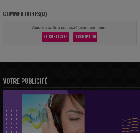
COMMENTAIRES(0)
Vous devez être connecté pour commenter
SE CONNECTER
INSCRIPTION
VOTRE PUBLICITÉ