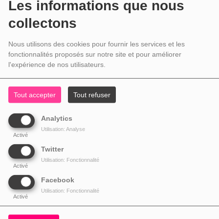
Les informations que nous
collectons
Nous utilisons des cookies pour fournir les services et les
fonctionnalités proposés sur notre site et pour améliorer
l'expérience de nos utilisateurs.
Tout accepter
Tout refuser
Analytics
Utilisation: Analyse
Activé
Twitter
Utilisation: Fonctionnalité
Activé
Facebook
Utilisation: Fonctionnalité
Activé