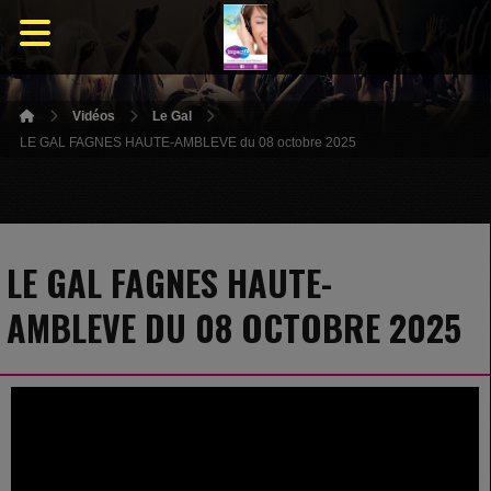
Vidéos
Le Gal
LE GAL FAGNES HAUTE-AMBLEVE du 08 octobre 2025
LE GAL FAGNES HAUTE-
AMBLEVE DU 08 OCTOBRE 2025