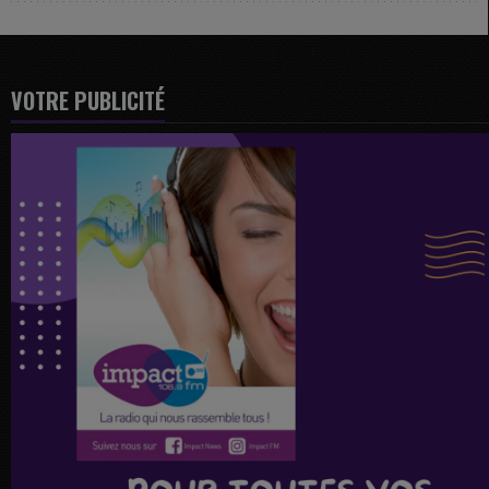
VOTRE PUBLICITÉ