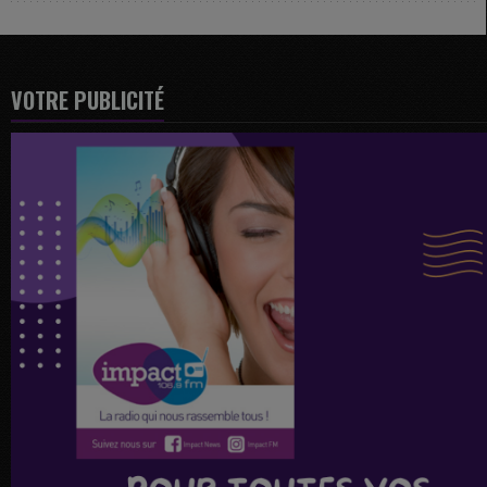
VOTRE PUBLICITÉ