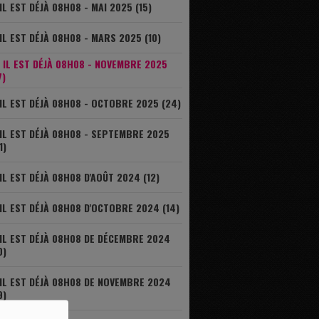
IL EST DÉJÀ 08H08 - MAI 2025 (15)
IL EST DÉJÀ 08H08 - MARS 2025 (10)
IL EST DÉJÀ 08H08 - NOVEMBRE 2025
7)
IL EST DÉJÀ 08H08 - OCTOBRE 2025 (24)
IL EST DÉJÀ 08H08 - SEPTEMBRE 2025
1)
IL EST DÉJÀ 08H08 D'AOÛT 2024 (12)
IL EST DÉJÀ 08H08 D'OCTOBRE 2024 (14)
IL EST DÉJÀ 08H08 DE DÉCEMBRE 2024
0)
IL EST DÉJÀ 08H08 DE NOVEMBRE 2024
9)