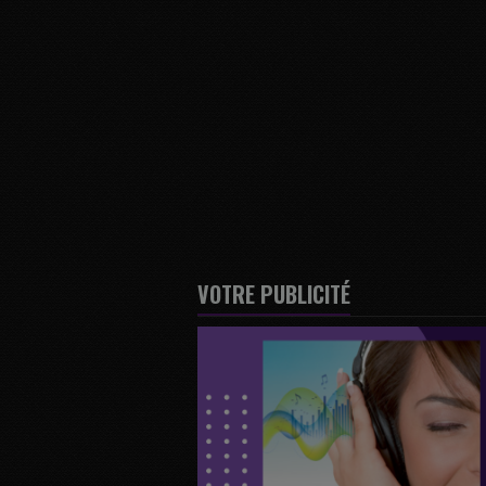
VOTRE PUBLICITÉ