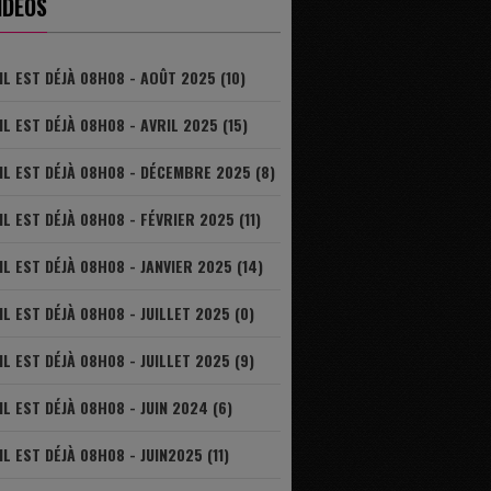
IDÉOS
IL EST DÉJÀ 08H08 - AOÛT 2025 (10)
IL EST DÉJÀ 08H08 - AVRIL 2025 (15)
IL EST DÉJÀ 08H08 - DÉCEMBRE 2025 (8)
IL EST DÉJÀ 08H08 - FÉVRIER 2025 (11)
IL EST DÉJÀ 08H08 - JANVIER 2025 (14)
IL EST DÉJÀ 08H08 - JUILLET 2025 (0)
IL EST DÉJÀ 08H08 - JUILLET 2025 (9)
IL EST DÉJÀ 08H08 - JUIN 2024 (6)
IL EST DÉJÀ 08H08 - JUIN2025 (11)