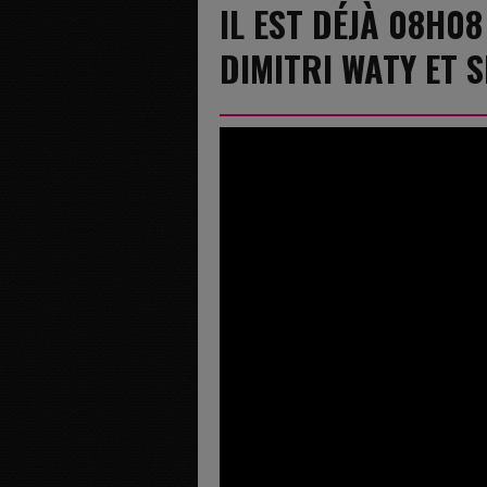
IL EST DÉJÀ 08H08
DIMITRI WATY ET 