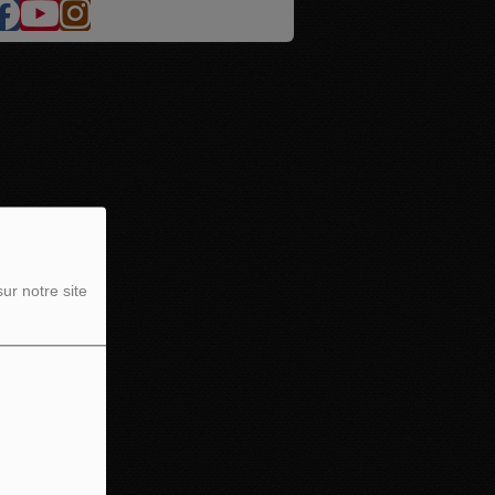
ur notre site