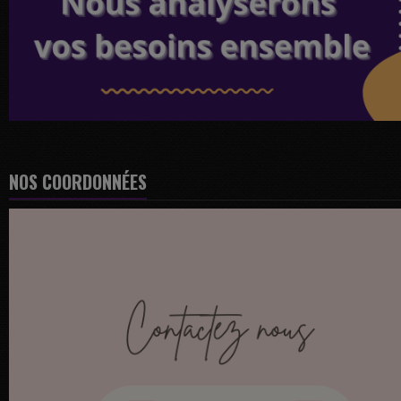
NOS COORDONNÉES