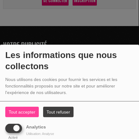
SE CONNECTER
INSCRIPTION
VOTRE PUBLICITÉ
Les informations que nous
collectons
Nous utilisons des cookies pour fournir les services et les
fonctionnalités proposés sur notre site et pour améliorer
l'expérience de nos utilisateurs.
Tout accepter
Tout refuser
Analytics
Utilisation: Analyse
Activé