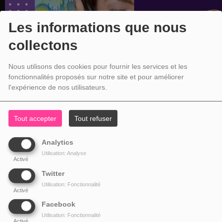
Les informations que nous
collectons
Nous utilisons des cookies pour fournir les services et les
fonctionnalités proposés sur notre site et pour améliorer
l'expérience de nos utilisateurs.
Tout accepter
Tout refuser
Analytics
Utilisation: Analyse
Activé
Twitter
Utilisation: Fonctionnalité
Activé
Facebook
Utilisation: Fonctionnalité
Activé