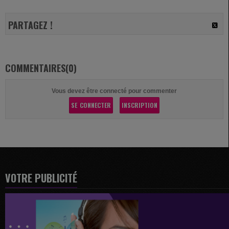
PARTAGEZ !
COMMENTAIRES(0)
Vous devez être connecté pour commenter
SE CONNECTER
INSCRIPTION
VOTRE PUBLICITÉ