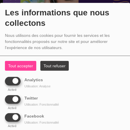
Les informations que nous
collectons
Nous utilisons des cookies pour fournir les services et les
fonctionnalités proposés sur notre site et pour améliorer
l'expérience de nos utilisateurs.
Tout accepter
Tout refuser
Analytics
Utilisation: Analyse
Activé
Twitter
Utilisation: Fonctionnalité
Activé
Facebook
Utilisation: Fonctionnalité
Activé