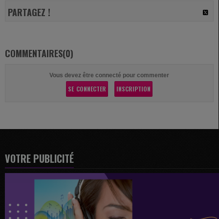
PARTAGEZ !
COMMENTAIRES(0)
Vous devez être connecté pour commenter
SE CONNECTER
INSCRIPTION
VOTRE PUBLICITÉ