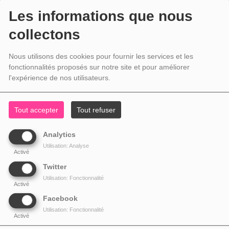
Les informations que nous
collectons
Nous utilisons des cookies pour fournir les services et les
fonctionnalités proposés sur notre site et pour améliorer
l'expérience de nos utilisateurs.
Tout accepter
Tout refuser
Analytics
Utilisation: Analyse
Activé
Twitter
Utilisation: Fonctionnalité
Activé
Facebook
Utilisation: Fonctionnalité
Activé