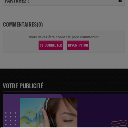
PARTAGEZ !
COMMENTAIRES(0)
Vous devez être connecté pour commenter
SE CONNECTER
INSCRIPTION
VOTRE PUBLICITÉ