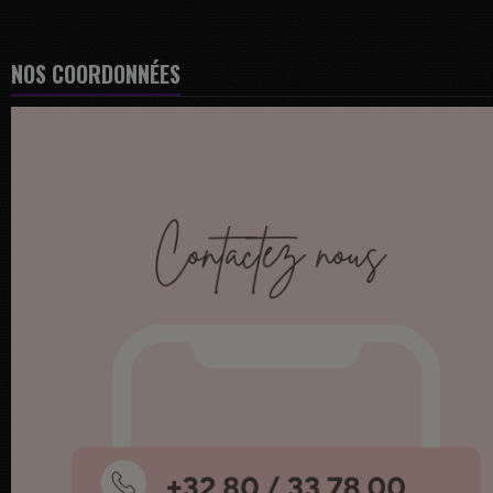
NOS COORDONNÉES