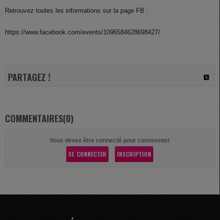
Retrouvez toutes les informations sur la page FB :
https://www.facebook.com/events/1096584628698427/
PARTAGEZ !
COMMENTAIRES(0)
Vous devez être connecté pour commenter
SE CONNECTER
INSCRIPTION