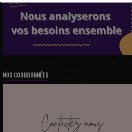
NOS COORDONNÉES