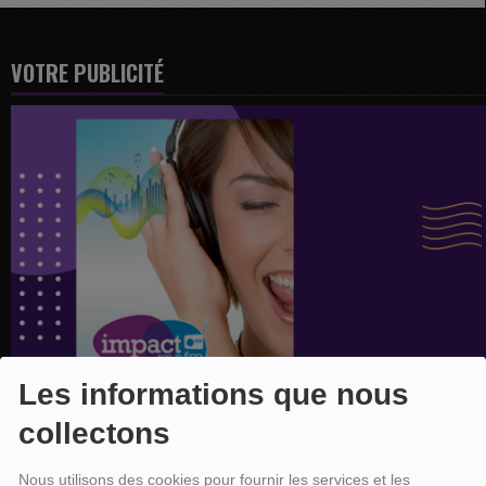
VOTRE PUBLICITÉ
Les informations que nous
collectons
Nous utilisons des cookies pour fournir les services et les