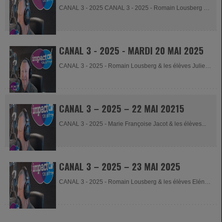
CANAL 3 - 2025 CANAL 3 - 2025 - Romain Lousberg &
les élèves...
CANAL 3 - 2025 - MARDI 20 MAI 2025
CANAL 3 - 2025 - Romain Lousberg & les élèves Juliette
-...
CANAL 3 – 2025 – 22 MAI 20215
CANAL 3 - 2025 - Marie Françoise Jacot & les élèves...
CANAL 3 – 2025 – 23 MAI 2025
CANAL 3 - 2025 - Romain Lousberg & les élèves Eléna
-...