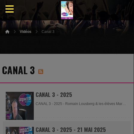
Vidéos
Canal 3
CANAL 3
CANAL 3 - 2025
CANAL 3 - 2025 - Romain Lousberg & les élèves Margot
-...
CANAL 3 - 2025 - 21 MAI 2025