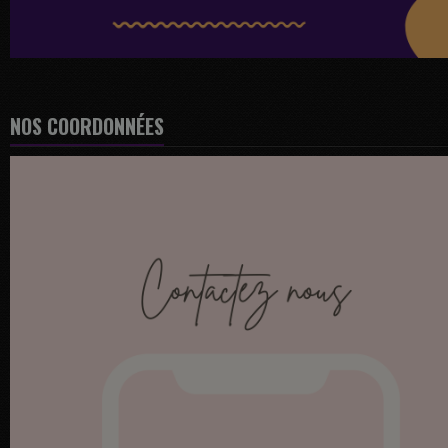
NOS COORDONNÉES