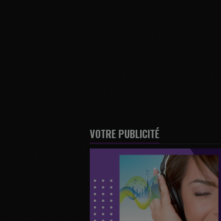
VOTRE PUBLICITÉ