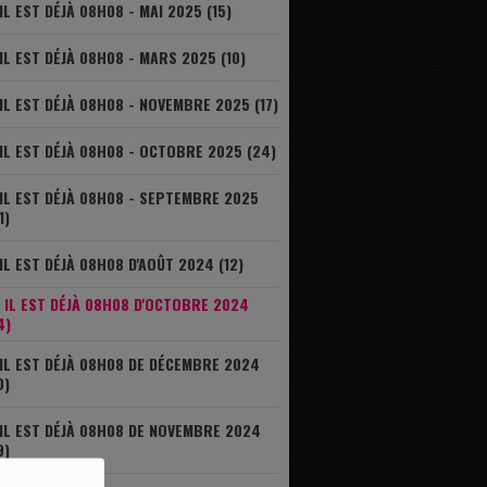
IL EST DÉJÀ 08H08 - MAI 2025 (15)
IL EST DÉJÀ 08H08 - MARS 2025 (10)
IL EST DÉJÀ 08H08 - NOVEMBRE 2025 (17)
IL EST DÉJÀ 08H08 - OCTOBRE 2025 (24)
IL EST DÉJÀ 08H08 - SEPTEMBRE 2025
1)
IL EST DÉJÀ 08H08 D'AOÛT 2024 (12)
IL EST DÉJÀ 08H08 D'OCTOBRE 2024
4)
IL EST DÉJÀ 08H08 DE DÉCEMBRE 2024
0)
IL EST DÉJÀ 08H08 DE NOVEMBRE 2024
9)