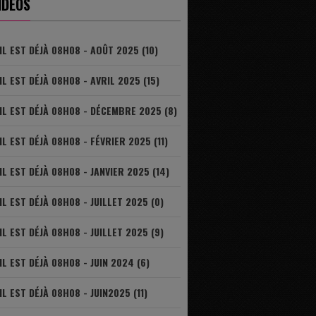
IDÉOS
IL EST DÉJÀ 08H08 - AOÛT 2025 (10)
IL EST DÉJÀ 08H08 - AVRIL 2025 (15)
IL EST DÉJÀ 08H08 - DÉCEMBRE 2025 (8)
IL EST DÉJÀ 08H08 - FÉVRIER 2025 (11)
IL EST DÉJÀ 08H08 - JANVIER 2025 (14)
IL EST DÉJÀ 08H08 - JUILLET 2025 (0)
IL EST DÉJÀ 08H08 - JUILLET 2025 (9)
IL EST DÉJÀ 08H08 - JUIN 2024 (6)
IL EST DÉJÀ 08H08 - JUIN2025 (11)