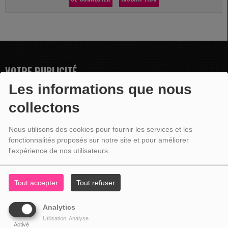
VOTRE PUBLICITÉ
Les informations que nous
collectons
Nous utilisons des cookies pour fournir les services et les
fonctionnalités proposés sur notre site et pour améliorer
l'expérience de nos utilisateurs.
Tout accepter
Tout refuser
Analytics
Utilisation: Analyse
Activé