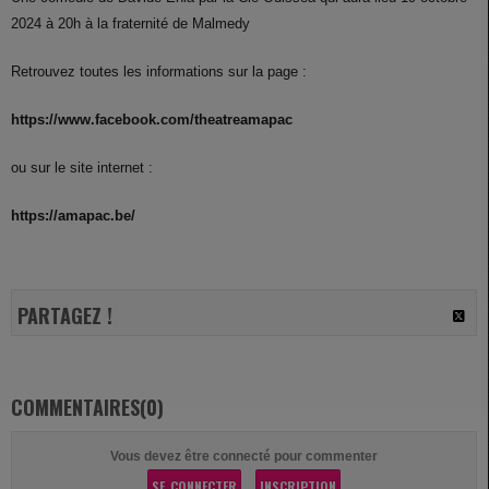
2024 à 20h à la fraternité de Malmedy
Retrouvez toutes les informations sur la page :
https://www.facebook.com/theatreamapac
ou sur le site internet :
https://amapac.be/
PARTAGEZ !
COMMENTAIRES(0)
Vous devez être connecté pour commenter
SE CONNECTER
INSCRIPTION