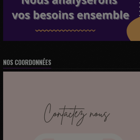
NOS COORDONNÉES