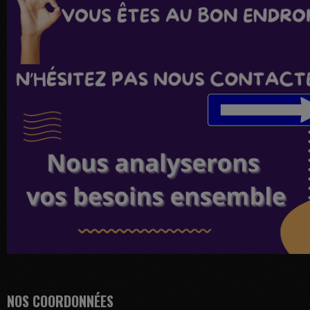
NOS COORDONNÉES