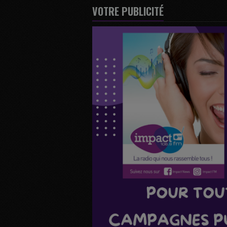
VOTRE PUBLICITÉ