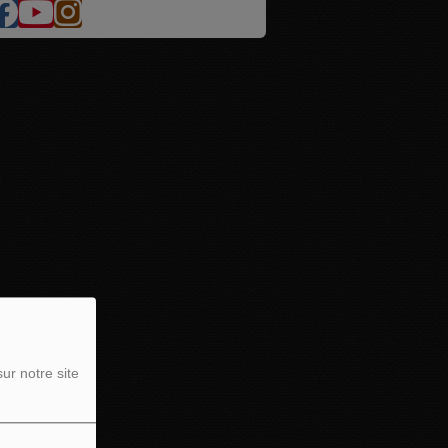
ur notre site