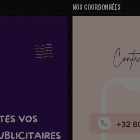
NOS COORDONNÉES