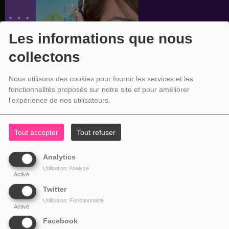
Les informations que nous
collectons
Nous utilisons des cookies pour fournir les services et les
fonctionnalités proposés sur notre site et pour améliorer
l'expérience de nos utilisateurs.
Tout accepter
Tout refuser
Analytics
Utilisation: Analyse
Activé
Twitter
Utilisation: Fonctionnalité
Activé
Facebook