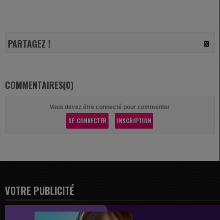
PARTAGEZ !
COMMENTAIRES(0)
Vous devez être connecté pour commenter
SE CONNECTER
INSCRIPTION
VOTRE PUBLICITÉ