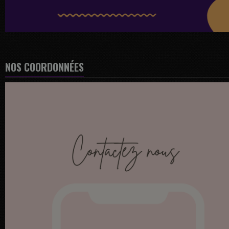
NOS COORDONNÉES