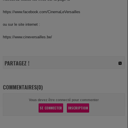
https://www.facebook.com/CinemaLeVersailles
ou sur le site internet :
https://www.cineversailles.be/
PARTAGEZ !
COMMENTAIRES(0)
Vous devez être connecté pour commenter
SE CONNECTER
INSCRIPTION